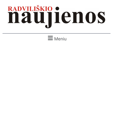
Meniu