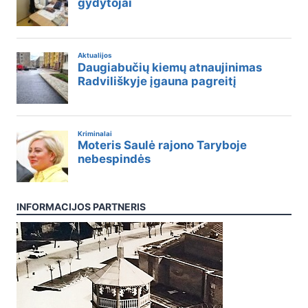
INFORMACIJOS PARTNERIS