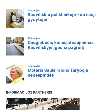
INFORMACIJOS PARTNERIS