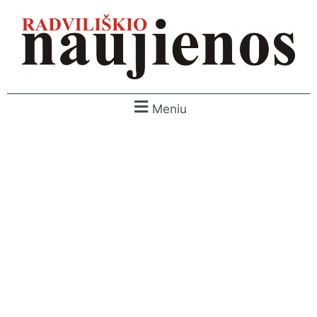
Meniu