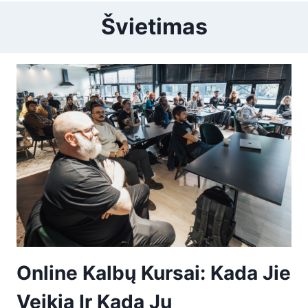
Švietimas
Online Kalbų Kursai: Kada Jie
Veikia Ir Kada Jų