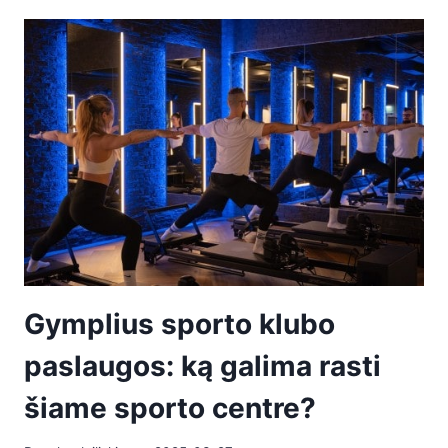
Gymplius sporto klubo
paslaugos: ką galima rasti
šiame sporto centre?