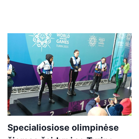
Specialiosiose olimpinėse