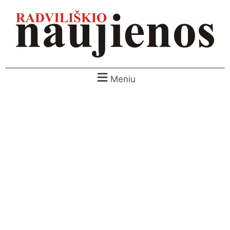
Meniu