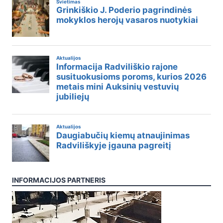
INFORMACIJOS PARTNERIS