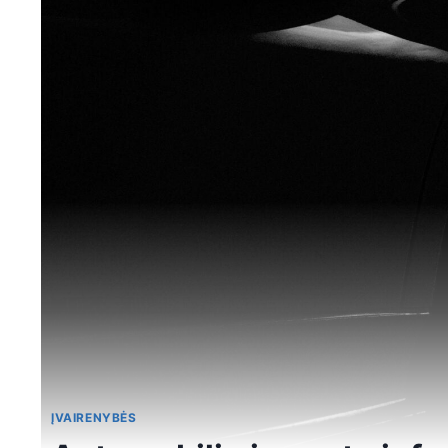
ĮVAIRENYBĖS