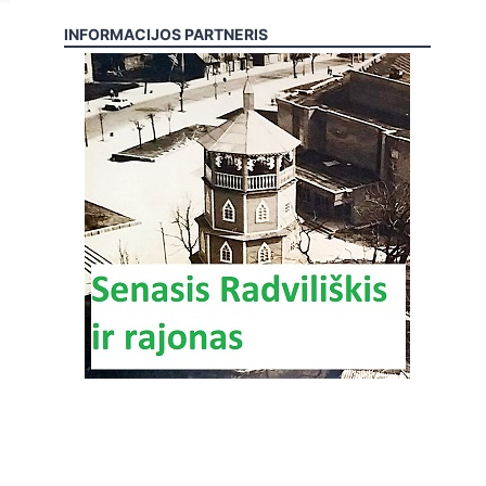
INFORMACIJOS PARTNERIS