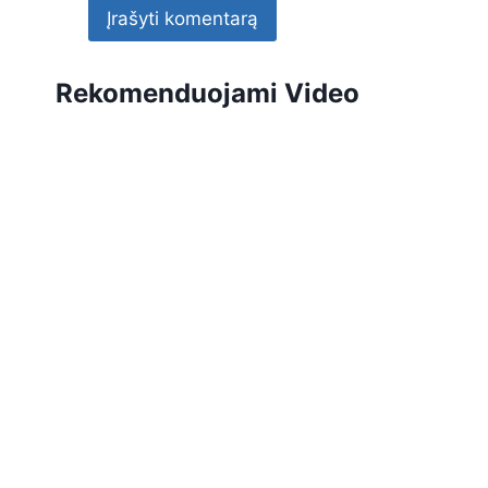
Rekomenduojami Video