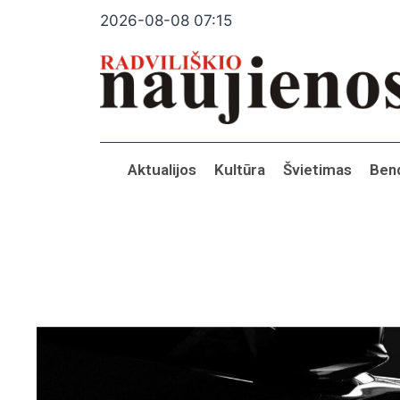
2026-08-08 07:15
Aktualijos
Kultūra
Švietimas
Ben