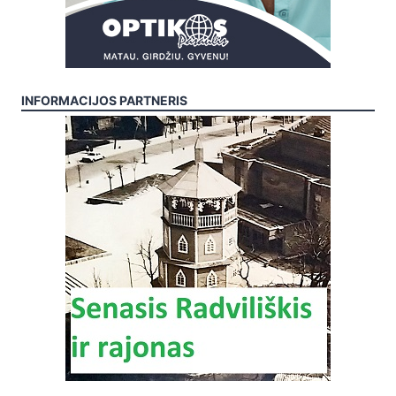
INFORMACIJOS PARTNERIS