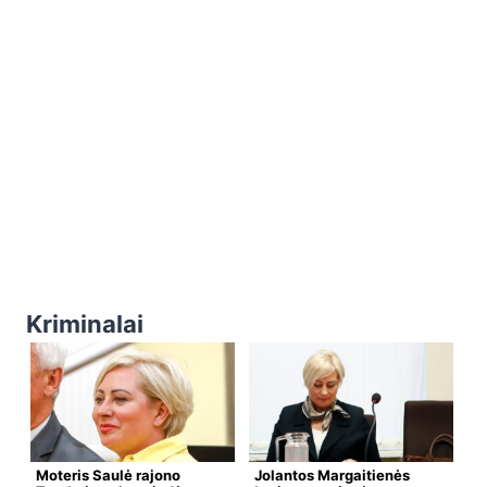
Kriminalai
Moteris Saulė rajono
Jolantos Margaitienės