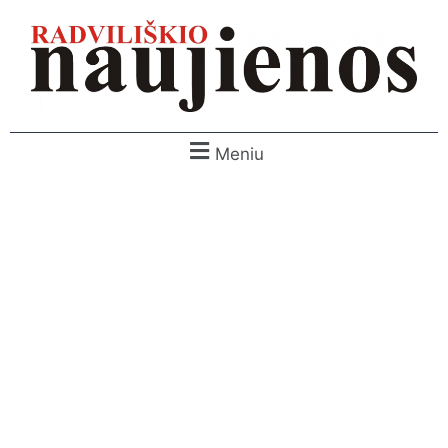
Meniu