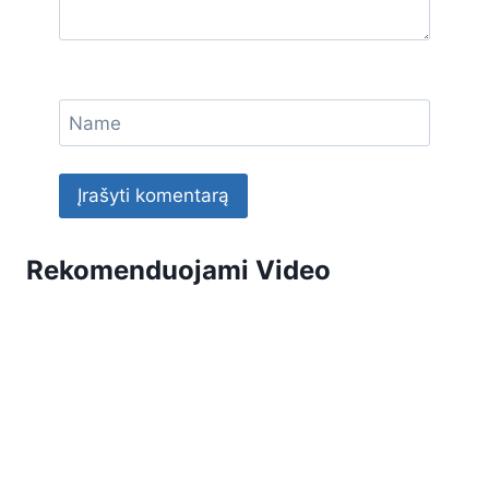
Name
Rekomenduojami Video