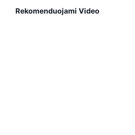
Rekomenduojami Video