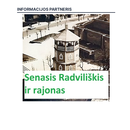
INFORMACIJOS PARTNERIS