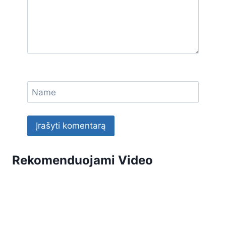
Name
Rekomenduojami Video