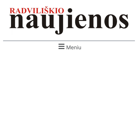
Meniu