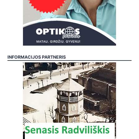
INFORMACIJOS PARTNERIS