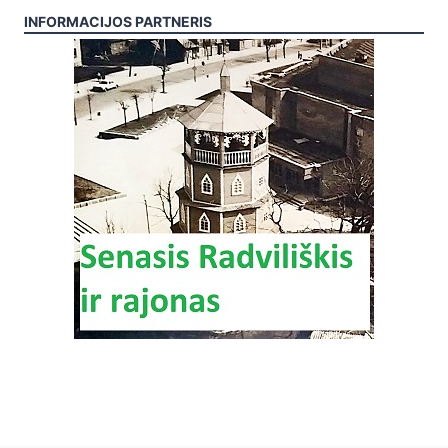
INFORMACIJOS PARTNERIS