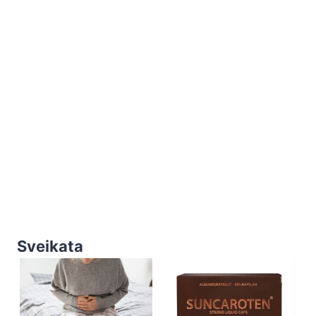
Sveikata