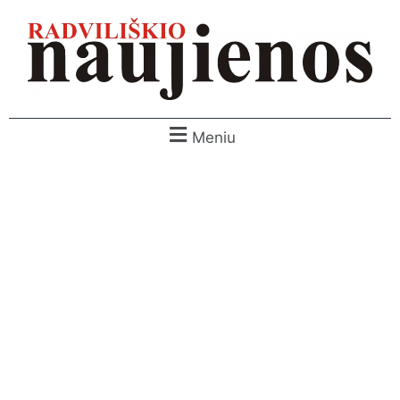
Meniu