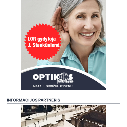
INFORMACIJOS PARTNERIS