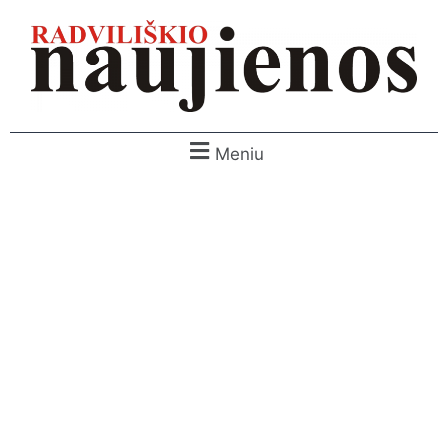
Meniu