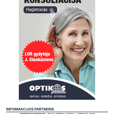
INFORMACIJOS PARTNERIS