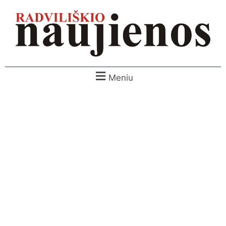
Meniu