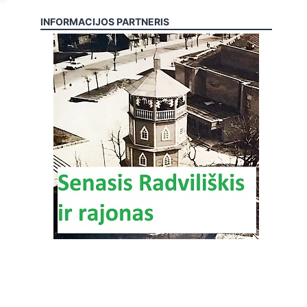
INFORMACIJOS PARTNERIS