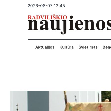
2026-08-07 13:45
Aktualijos
Kultūra
Švietimas
Ben