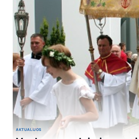
AKTUALIJOS