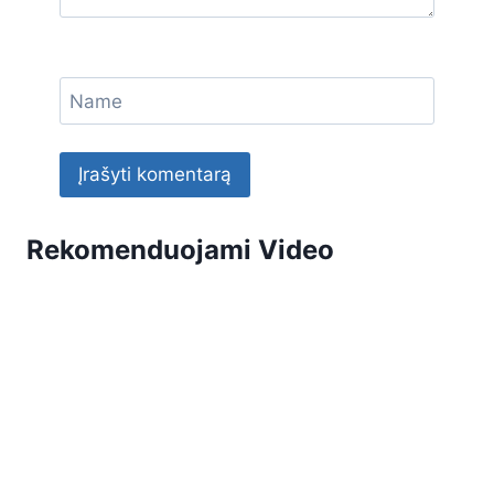
Name
Rekomenduojami Video