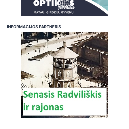
INFORMACIJOS PARTNERIS