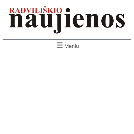
Meniu